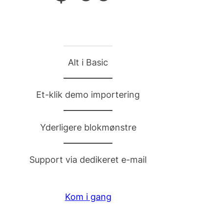
Alt i Basic
Et-klik demo importering
Yderligere blokmønstre
Support via dedikeret e-mail
Kom i gang