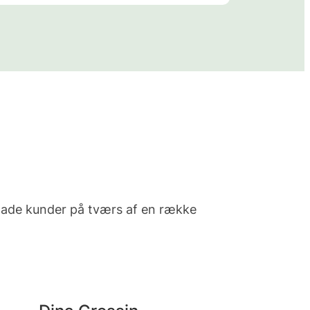
glade kunder på tværs af en række