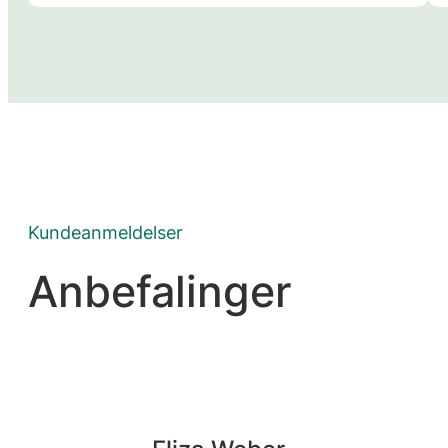
Kundeanmeldelser
Anbefalinger