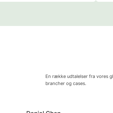
En række udtalelser fra vores 
brancher og cases.