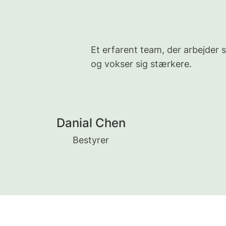
Et erfarent team, der arbejder
og vokser sig stærkere.
Danial Chen
Bestyrer