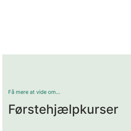
Få mere at vide om…
Førstehjælpkurser