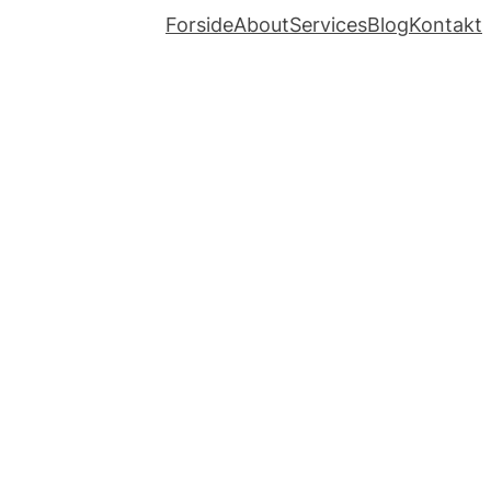
Forside
About
Services
Blog
Kontakt