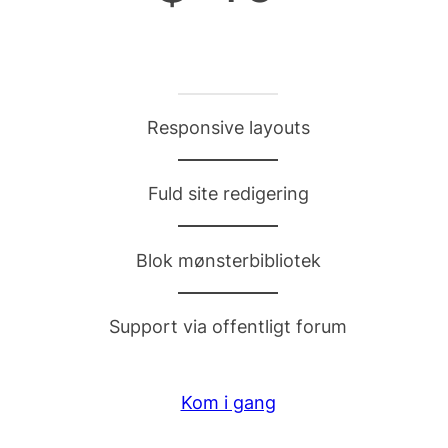
Responsive layouts
Fuld site redigering
Blok mønsterbibliotek
Support via offentligt forum
Kom i gang