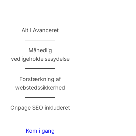
Alt i Avanceret
Månedlig
vedligeholdelsesydelse
Forstærkning af
webstedssikkerhed
Onpage SEO inkluderet
Kom i gang