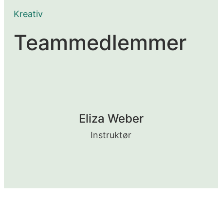
Kreativ
Teammedlemmer
Eliza Weber
Instruktør