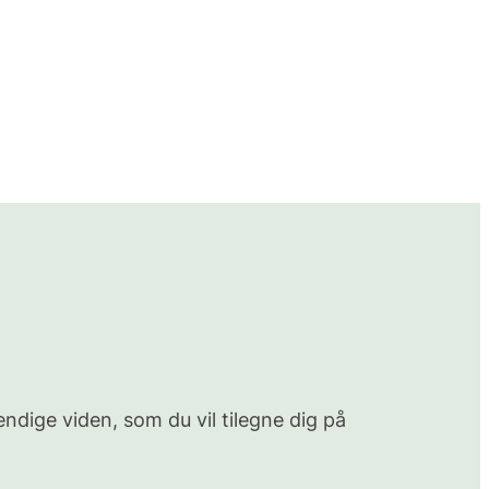
dige viden, som du vil tilegne dig på