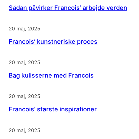
Sådan påvirker Francois’ arbejde verden
20 maj, 2025
Francois’ kunstneriske proces
20 maj, 2025
Bag kulisserne med Francois
20 maj, 2025
Francois’ største inspirationer
20 maj, 2025