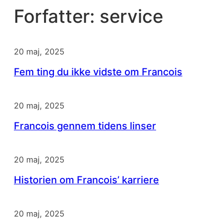
Forfatter:
service
20 maj, 2025
Fem ting du ikke vidste om Francois
20 maj, 2025
Francois gennem tidens linser
20 maj, 2025
Historien om Francois’ karriere
20 maj, 2025