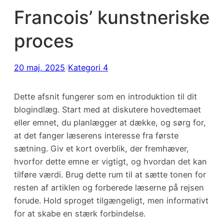
Francois’ kunstneriske
proces
20 maj, 2025
/
Kategori 4
Dette afsnit fungerer som en introduktion til dit
blogindlæg. Start med at diskutere hovedtemaet
eller emnet, du planlægger at dække, og sørg for,
at det fanger læserens interesse fra første
sætning. Giv et kort overblik, der fremhæver,
hvorfor dette emne er vigtigt, og hvordan det kan
tilføre værdi. Brug dette rum til at sætte tonen for
resten af artiklen og forberede læserne på rejsen
forude. Hold sproget tilgængeligt, men informativt
for at skabe en stærk forbindelse.