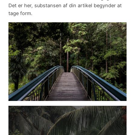
Det er her, substansen af din artikel begynder at
tage form.