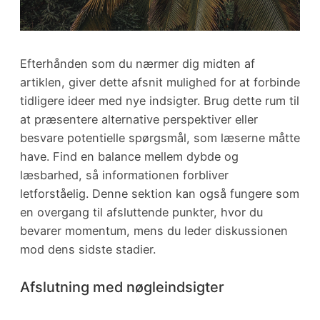
Efterhånden som du nærmer dig midten af
artiklen, giver dette afsnit mulighed for at forbinde
tidligere ideer med nye indsigter. Brug dette rum til
at præsentere alternative perspektiver eller
besvare potentielle spørgsmål, som læserne måtte
have. Find en balance mellem dybde og
læsbarhed, så informationen forbliver
letforståelig. Denne sektion kan også fungere som
en overgang til afsluttende punkter, hvor du
bevarer momentum, mens du leder diskussionen
mod dens sidste stadier.
Afslutning med nøgleindsigter